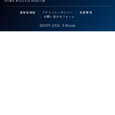
HOME
OLIVIA BURTON
運営者情報
プライバシーポリシー
免責事項
お問い合わせフォーム
2019–2026 S-Room
Follow Me